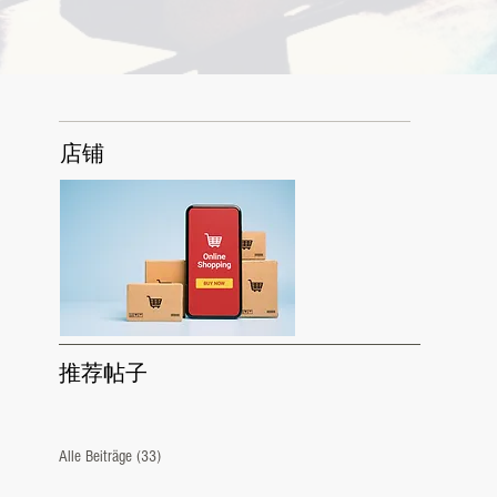
店铺
推荐帖子
Alle Beiträge
(33)
33 篇文章