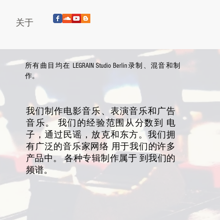
关于
所有曲目均在 LEGRAIN Studio Berlin
录制、混音和制
作。
我们制作电影音乐、表演音乐和广告
音乐。 我们的经验范围从分数到 电
子，通过民谣，放克和东方。我们拥
有广泛的音乐家网络 用于我们的许多
产品中。 各种专辑制作属于 到我们的
频谱。